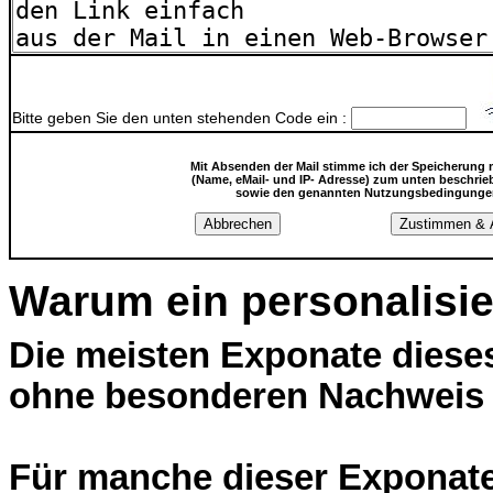
Bitte geben Sie den unten stehenden Code ein :
Mit Absenden der Mail stimme ich der Speicherung 
(Name, eMail- und IP- Adresse) zum unten beschri
sowie den genannten Nutzungsbedingunge
Warum ein personalisi
Die meisten Exponate diese
ohne besonderen Nachweis
Für manche dieser Exponate