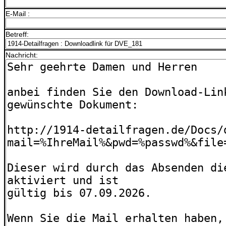
E-Mail :
Betreff:
Nachricht: