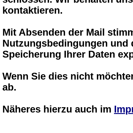
kontaktieren.
Mit Absenden der Mail stim
Nutzungsbedingungen und 
Speicherung Ihrer Daten expl
Wenn Sie dies nicht möchten
ab.
Näheres hierzu auch im
Imp