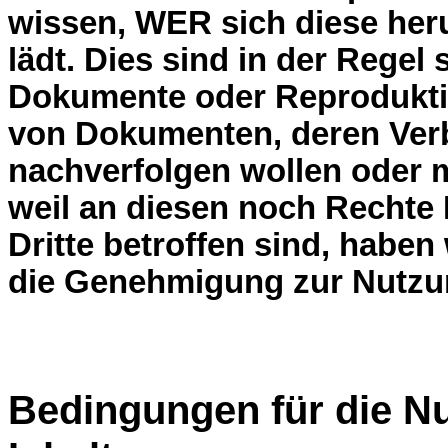
wissen, WER sich diese her
lädt. Dies sind in der Regel 
Dokumente oder Reprodukt
von Dokumenten, deren Verbl
nachverfolgen wollen oder 
weil an diesen noch Rechte 
Dritte betroffen sind, haben 
die Genehmigung zur Nutzu
Bedingungen für die Nu