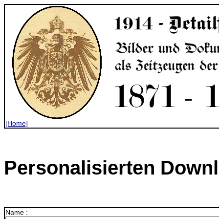
[Home]
Personalisierten Downl
Name :