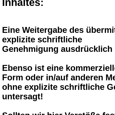
Inhaltes:
Eine Weitergabe des übermitt
explizite schriftliche
Genehmigung ausdrücklich 
Ebenso ist eine kommerziell
Form oder in/auf anderen M
ohne explizite schriftliche
untersagt!